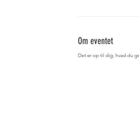
Om eventet
Det er op til dig, hvad du ge