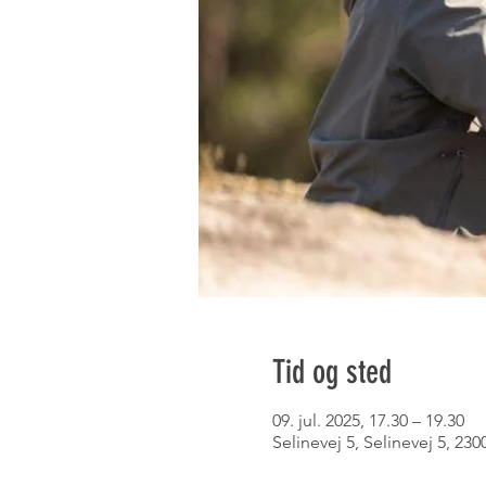
Tid og sted
09. jul. 2025, 17.30 – 19.30
Selinevej 5, Selinevej 5, 2