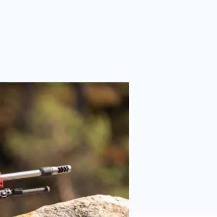
PENHAGEN