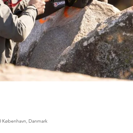
300 København, Danmark