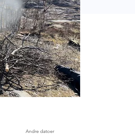
Andre datoer