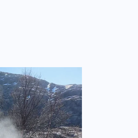
PENHAGEN