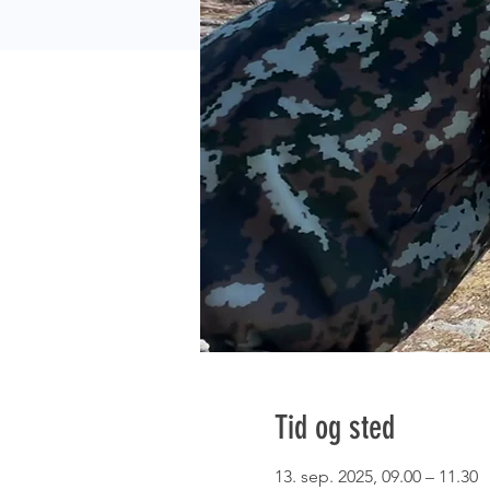
Tid og sted
13. sep. 2025, 09.00 – 11.30