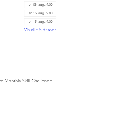
lør. 08. aug., 9.00
lør. 15. aug., 9.00
lør. 15. aug., 9.00
Vis alle 5 datoer
øre Monthly Skill Challenge.