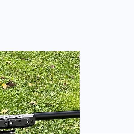
PENHAGEN