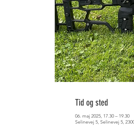
Tid og sted
06. maj 2025, 17.30 – 19.30
Selinevej 5, Selinevej 5, 2